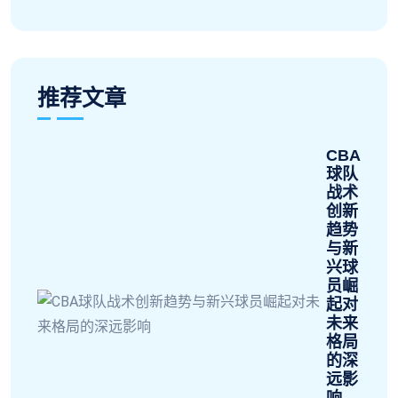
推荐文章
CBA
球队
战术
创新
趋势
与新
兴球
员崛
起对
未来
格局
的深
远影