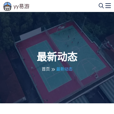
最新动态
首页
最新动态