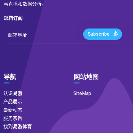
事直播和数据分析。
邮箱订阅
Subscribe
导航
网站地图
认识
易游
SiteMap
产品展示
最新动态
服务宗旨
找到
易游体育