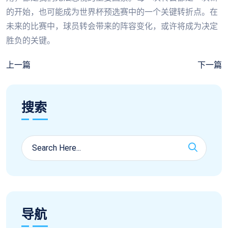
的开始，也可能成为世界杯预选赛中的一个关键转折点。在
未来的比赛中，球员转会带来的阵容变化，或许将成为决定
胜负的关键。
上一篇
下一篇
搜索
导航