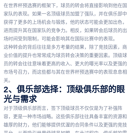
在世界杯预选赛的框架下，球员的转会将直接影响到他在国
家队的表现。如果一名顶级球员加盟了强队，并在俱乐部中
获得了更多的上场机会与锻炼，他的状态可能会更加出色，
进而提升其在国家队的竞争力。相反，如果转会后球员的出
场时间受到限制，可能会影响其在国际比赛中的表现。
这种转会的背后往往是多方考量的结果，除了竞技因素，商
业价值的提升也常常成为球员转会决策的重要因素。顶级球
员的转会往往意味着更高的收入、更大的曝光率以及更强的
市场号召力，而这些都与其在世界杯预选赛中的表现息息相
关。
2、俱乐部选择：顶级俱乐部的眼
光与需求
对于顶级俱乐部而言，签下顶级球员不仅仅是为了补强阵
容，更是一种市场战略。这些俱乐部往往具备丰富的资源和
雄厚的财力，他们能够提供优渥的合同条件以及更强的竞技