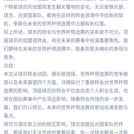
个明星球员的加盟而发生翻天覆地的变化。无论是俱乐部、
球员，还是国家队，都将在这样的转会浪潮中寻找新的契
机，争取在未来的世界杯预选赛中占据有利位置。
综上所述，球员的转会与世界杯预选赛的关系密不可分。顶
级球员的加盟或转会，将在未来的赛事中扮演重要角色。我
们期待在未来的世界杯预选赛中，能看到更多精彩的表现与
竞争。
总结：
本文从球员转会动因、俱乐部选择、世界杯预选赛的竞争格
局以及未来展望四个方面，详细探讨了重磅转会对世界杯预
选赛的影响。顶级球员的转会不仅会改变个人职业生涯，也
将在国际赛事中产生深远影响。随着转会市场的进一步发
展，我们可以预见，未来的世界杯预选赛将更加充满变数与
看点。
球员与俱乐部之间的相互影响，球员加盟后对国家队的作
用，都是我们无法忽视的重要因素。每一次转会都是一次新