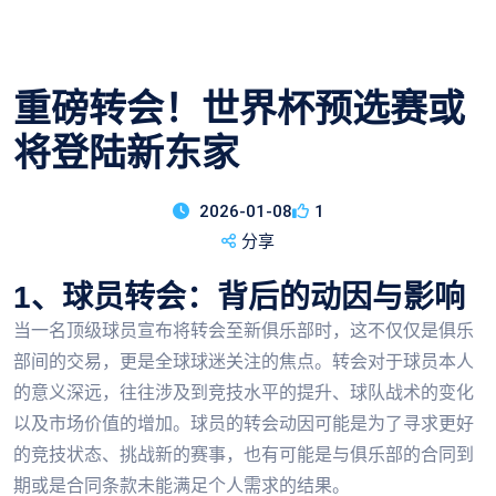
重磅转会！世界杯预选赛或
将登陆新东家
2026-01-08
1
分享
1、球员转会：背后的动因与影响
当一名顶级球员宣布将转会至新俱乐部时，这不仅仅是俱乐
部间的交易，更是全球球迷关注的焦点。转会对于球员本人
的意义深远，往往涉及到竞技水平的提升、球队战术的变化
以及市场价值的增加。球员的转会动因可能是为了寻求更好
的竞技状态、挑战新的赛事，也有可能是与俱乐部的合同到
期或是合同条款未能满足个人需求的结果。