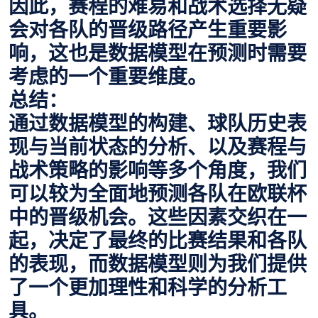
因此，赛程的难易和战术选择无疑
会对各队的晋级路径产生重要影
响，这也是数据模型在预测时需要
考虑的一个重要维度。
总结：
通过数据模型的构建、球队历史表
现与当前状态的分析、以及赛程与
战术策略的影响等多个角度，我们
可以较为全面地预测各队在欧联杯
中的晋级机会。这些因素交织在一
起，决定了最终的比赛结果和各队
的表现，而数据模型则为我们提供
了一个更加理性和科学的分析工
具。