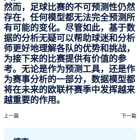
然而，足球比赛的不可预测性仍然
存在，任何模型都无法完全预测所
有可能的变化。尽管如此，基于数
据的分析无疑可以帮助球迷和分析
师更好地理解各队的优势和挑战，
为接下来的比赛提供有价值的参
考。无论是作为预测工具，还是作
为赛事分析的一部分，数据模型都
将在未来的欧联杯赛季中发挥越来
越重要的作用。
上一篇
下一篇