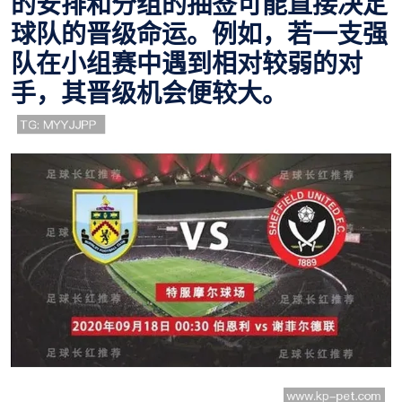
的安排和分组的抽签可能直接决定
球队的晋级命运。例如，若一支强
队在小组赛中遇到相对较弱的对
手，其晋级机会便较大。