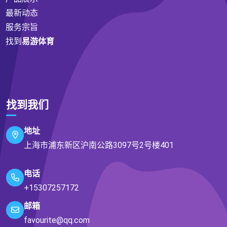
最新动态
服务宗旨
找到
易游体育
找到我们
地址
上海市浦东新区沪南公路3097号2号楼401
电话
+15307257172
邮箱
favourite@qq.com