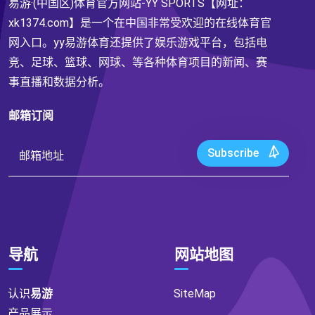
易游·(中国区)体育官方网站-YY SPORTS【网址：
xk1374.com】是一个在中国非常受欢迎的在线体育官
网入口。yy易游体育还提供了娱乐游戏平台，包括电
竞、足球、篮球、网球、等各种体育项目的新闻、赛
事直播和数据分析。
邮箱订阅
Subscribe
导航
网站地图
认识
易游
SiteMap
产品展示