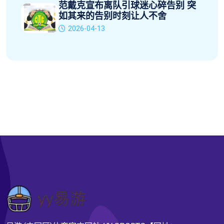
范戴克宣布离队引球迷心碎告别 突
如其来的告别时刻让人不舍
2026-04-13