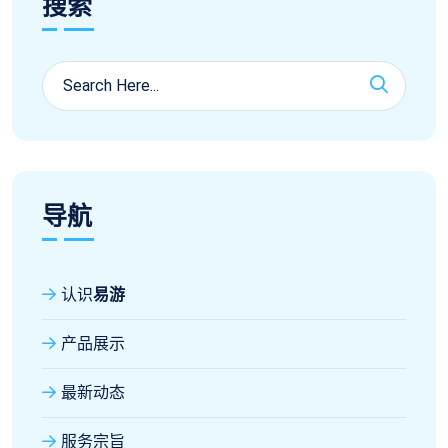
搜索
导航
认识
易游
产品展示
最新动态
服务宗旨