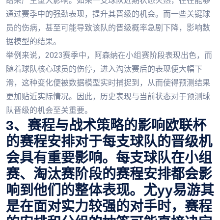
结果产生重大影响。如果一支球队近期状态火热，往往能够
通过赛季中的强劲表现，提升其晋级的机会。而一些关键球
员的伤病，甚至可能导致该队的晋级概率急剧下降，影响数
据模型的结果。
举例来说，2023赛季中，阿森纳在小组赛阶段表现出色，而
随着球队核心球员的伤停，进入淘汰赛后的表现便大幅下
滑，这种变化便被数据模型实时捕捉到，从而使得预测结果
更加贴近实际情况。因此，历史表现与当前状态对于预测球
队晋级的机会至关重要。
3、赛程与战术策略的影响欧联杯
的赛程安排对于每支球队的晋级机
会具有重要影响。每支球队在小组
赛、淘汰赛阶段的赛程安排都会影
响到他们的整体表现。尤
yy易游
其
是在面对实力较强的对手时，赛程