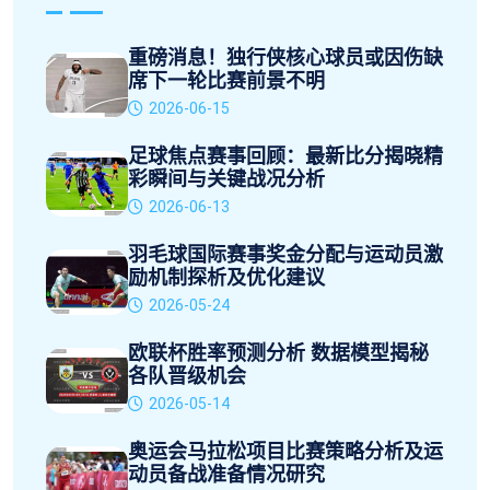
重磅消息！独行侠核心球员或因伤缺
席下一轮比赛前景不明
2026-06-15
足球焦点赛事回顾：最新比分揭晓精
彩瞬间与关键战况分析
2026-06-13
羽毛球国际赛事奖金分配与运动员激
励机制探析及优化建议
2026-05-24
欧联杯胜率预测分析 数据模型揭秘
各队晋级机会
2026-05-14
奥运会马拉松项目比赛策略分析及运
动员备战准备情况研究