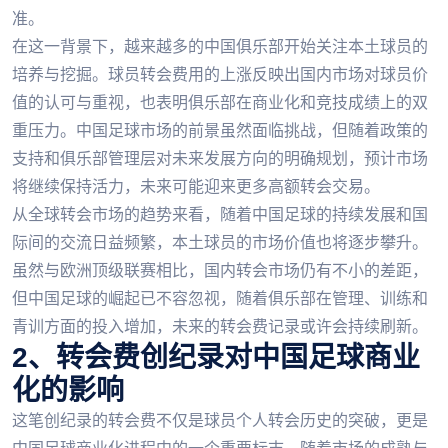
准。
在这一背景下，越来越多的中国俱乐部开始关注本土球员的
培养与挖掘。球员转会费用的上涨反映出国内市场对球员价
值的认可与重视，也表明俱乐部在商业化和竞技成绩上的双
重压力。中国足球市场的前景虽然面临挑战，但随着政策的
支持和俱乐部管理层对未来发展方向的明确规划，预计市场
将继续保持活力，未来可能迎来更多高额转会交易。
从全球转会市场的趋势来看，随着中国足球的持续发展和国
际间的交流日益频繁，本土球员的市场价值也将逐步攀升。
虽然与欧洲顶级联赛相比，国内转会市场仍有不小的差距，
但中国足球的崛起已不容忽视，随着俱乐部在管理、训练和
青训方面的投入增加，未来的转会费记录或许会持续刷新。
2、转会费创纪录对中国足球商业
化的影响
这笔创纪录的转会费不仅是球员个人转会历史的突破，更是