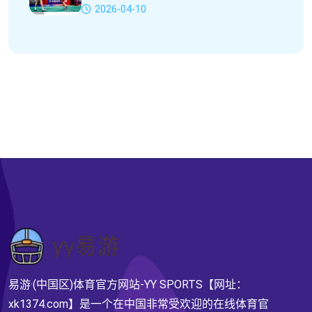
2026-04-10
易游·(中国区)体育官方网站-YY SPORTS【网址：
xk1374.com】是一个在中国非常受欢迎的在线体育官