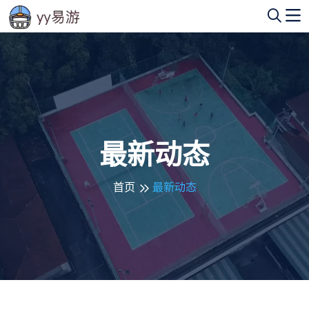
最新动态
首页
最新动态