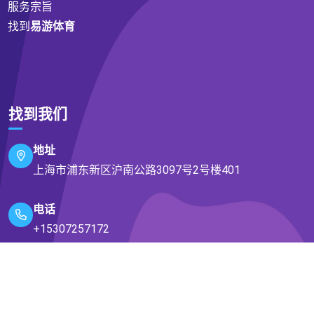
服务宗旨
找到
易游体育
找到我们
地址
上海市浦东新区沪南公路3097号2号楼401
电话
+15307257172
邮箱
favourite@qq.com